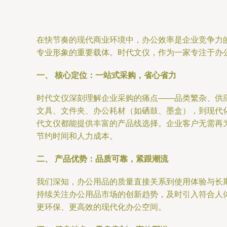
在快节奏的现代商业环境中，办公效率是企业竞争力
专业形象的重要载体。时代文仪，作为一家专注于办
一、 核心定位：一站式采购，省心省力
时代文仪深刻理解企业采购的痛点——品类繁杂、供
文具、文件夹、办公耗材（如硒鼓、墨盒），到现代
代文仪都能提供丰富的产品线选择。企业客户无需再
节约时间和人力成本。
二、 产品优势：品质可靠，紧跟潮流
我们深知，办公用品的质量直接关系到使用体验与长
持续关注办公用品市场的创新趋势，及时引入符合人
更环保、更高效的现代化办公空间。