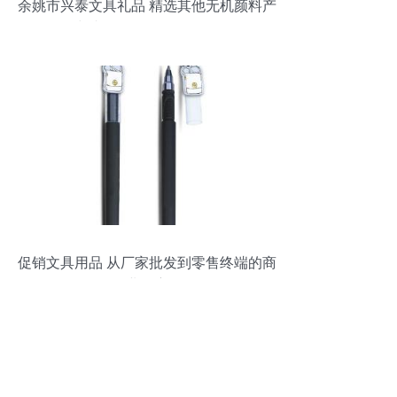
余姚市兴泰文具礼品 精选其他无机颜料产
品与文具用品零售服务一览
促销文具用品 从厂家批发到零售终端的商
业洞察