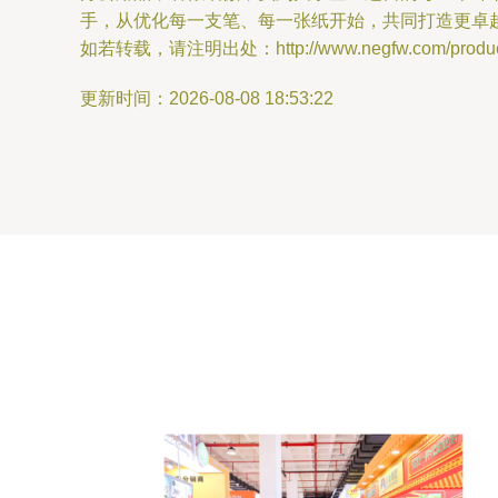
手，从优化每一支笔、每一张纸开始，共同打造更卓
如若转载，请注明出处：http://www.negfw.com/product
更新时间：2026-08-08 18:53:22