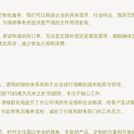
定制化服务。我们可以根据企业的具体需求、行业特点、预算范
，为律师事务所提供更严谨的文件管理套装。
，承诺快速响应订单。无论是定期补货还是紧急需求，都能确保
优化库存，减少资金占用和浪费。
格，透明的报价体系有助于企业进行清晰的成本核算与管理。
脱“巧妇难为无米之炊”的困扰，专注于核心工作。
，潜移默化地提升了办公环境的专业感和企业格调，给客户及访
、付款和售后服务流程，减轻了行政和财务部门的工作压力。
节。时代文仪愿以专业的视角、丰富的产品、定制的方案和可靠