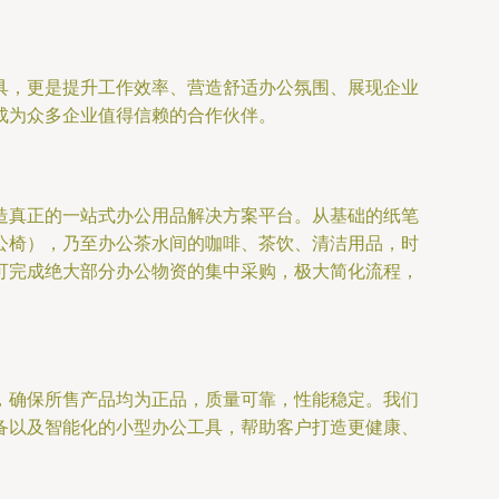
具，更是提升工作效率、营造舒适办公氛围、展现企业
成为众多企业值得信赖的合作伙伴。
造真正的一站式办公用品解决方案平台。从基础的纸笔
公椅），乃至办公茶水间的咖啡、茶饮、清洁用品，时
可完成绝大部分办公物资的集中采购，极大简化流程，
，确保所售产品均为正品，质量可靠，性能稳定。我们
备以及智能化的小型办公工具，帮助客户打造更健康、