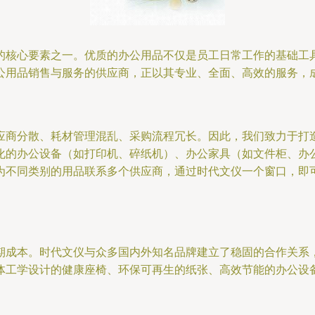
的核心要素之一。优质的办公用品不仅是员工日常工作的基础工
公用品销售与服务的供应商，正以其专业、全面、高效的服务，
应商分散、耗材管理混乱、采购流程冗长。因此，我们致力于打
化的办公设备（如打印机、碎纸机）、办公家具（如文件柜、办
为不同类别的用品联系多个供应商，通过时代文仪一个窗口，即
期成本。时代文仪与众多国内外知名品牌建立了稳固的合作关系
体工学设计的健康座椅、环保可再生的纸张、高效节能的办公设