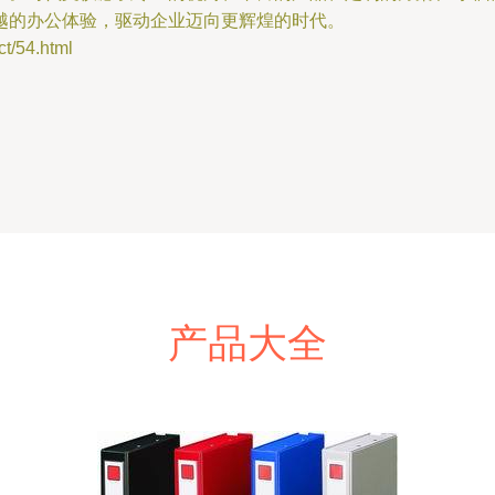
越的办公体验，驱动企业迈向更辉煌的时代。
/54.html
产品大全