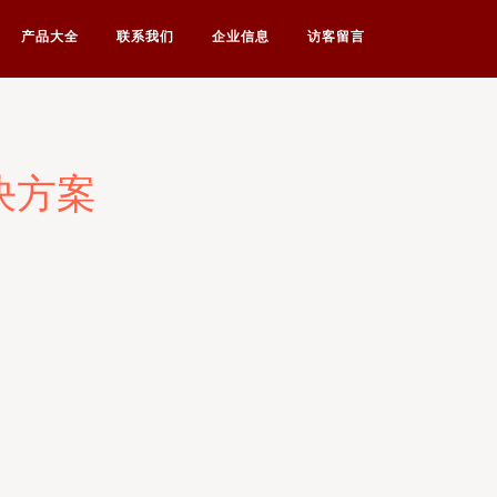
产品大全
联系我们
企业信息
访客留言
决方案