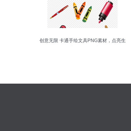
创意无限 卡通手绘文具PNG素材，点亮生
活与工作的灵感