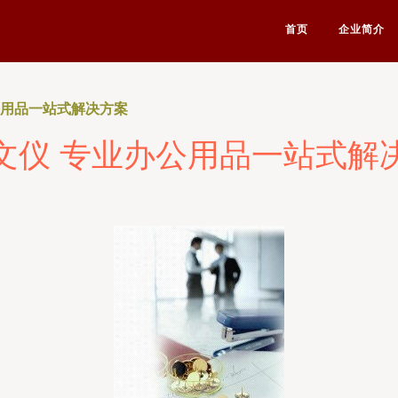
首页
企业简介
公用品一站式解决方案
文仪 专业办公用品一站式解