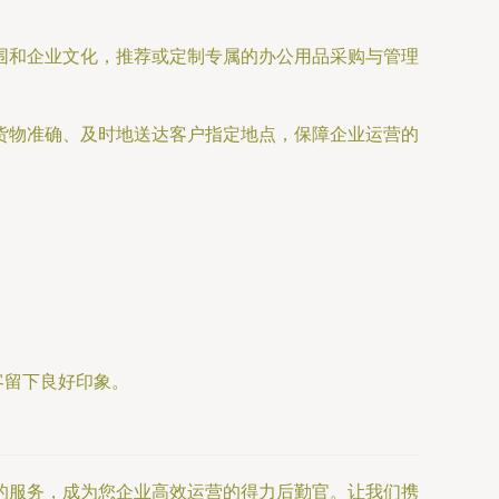
围和企业文化，推荐或定制专属的办公用品采购与管理
货物准确、及时地送达客户指定地点，保障企业运营的
客留下良好印象。
的服务，成为您企业高效运营的得力后勤官。让我们携