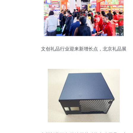
文创礼品行业迎来新增长点，北京礼品展
打造七大商机引爆市场