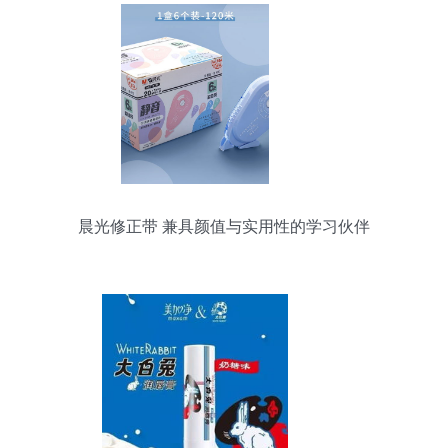
晨光修正带 兼具颜值与实用性的学习伙伴