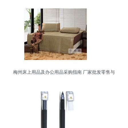
梅州床上用品及办公用品采购指南 厂家批发零售与
一站式服务