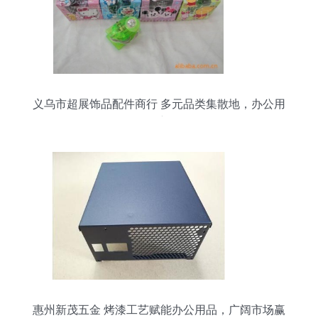
义乌市超展饰品配件商行 多元品类集散地，办公用
品零售新标杆
惠州新茂五金 烤漆工艺赋能办公用品，广阔市场赢