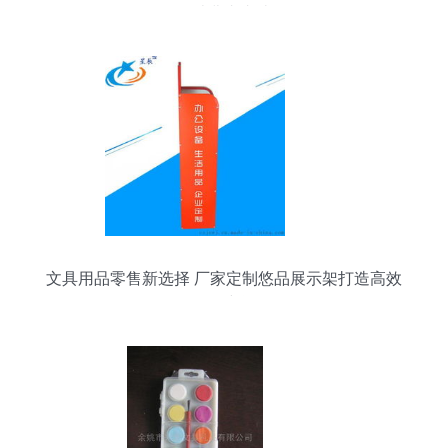
取消费者青睐
文具用品零售新选择 厂家定制悠品展示架打造高效
陈列空间