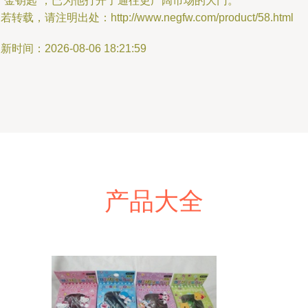
的“金钥匙”，已为他打开了通往更广阔市场的大门。
若转载，请注明出处：http://www.negfw.com/product/58.html
新时间：2026-08-06 18:21:59
产品大全