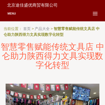
北京途佳盛优商贸有限公司
MENU
当前位置：
首页
>
产品大全
>
智慧零售赋能传统文具店 中
仑助力陕西得力文具实现数字化转型
智慧零售赋能传统文具店 中
仑助力陕西得力文具实现数
字化转型