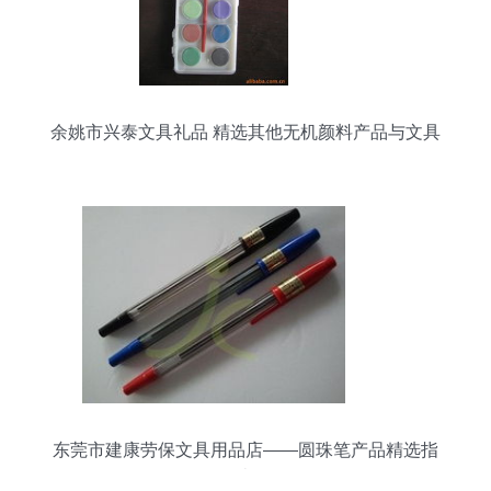
余姚市兴泰文具礼品 精选其他无机颜料产品与文具
用品零售服务一览
东莞市建康劳保文具用品店——圆珠笔产品精选指
南