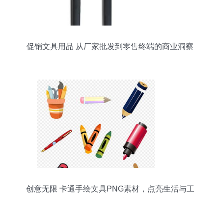
促销文具用品 从厂家批发到零售终端的商业洞察
创意无限 卡通手绘文具PNG素材，点亮生活与工
作的灵感