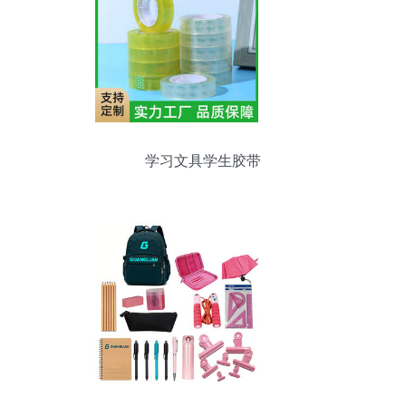
学习文具学生胶带