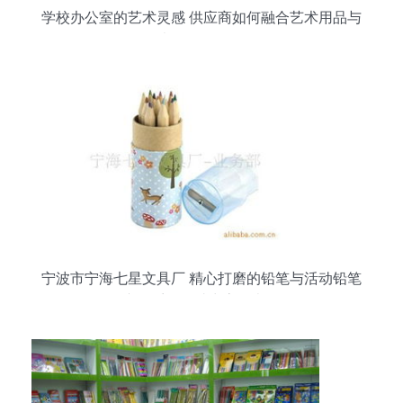
学校办公室的艺术灵感 供应商如何融合艺术用品与
办公用品销售
宁波市宁海七星文具厂 精心打磨的铅笔与活动铅笔
产品系列，助力高效办公