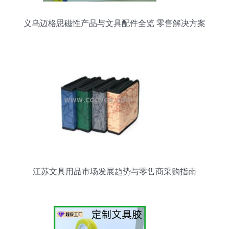
义乌迈格思磁性产品与文具配件全览 零售解决方案
的创新引领
江苏文具用品市场发展趋势与零售商采购指南