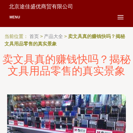
北京途佳盛优商贸有限公司
MENU
当前位置：
首页
>
产品大全
>
卖文具真的赚钱快吗？揭秘
文具用品零售的真实景象
卖文具真的赚钱快吗？揭秘
文具用品零售的真实景象