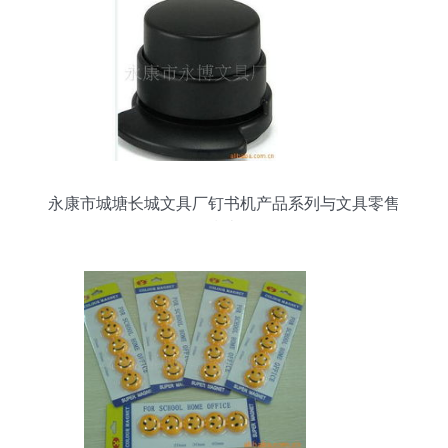
永康市城塘长城文具厂钉书机产品系列与文具零售
指南